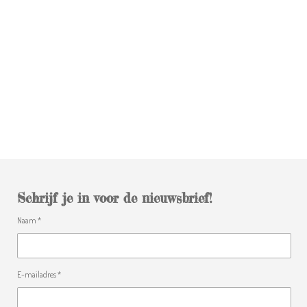
Schrijf je in voor de nieuwsbrief!
Naam *
E-mailadres *