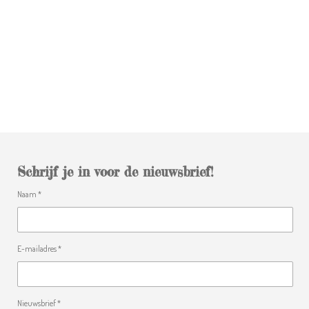
Schrijf je in voor de nieuwsbrief!
Naam *
E-mailadres *
Nieuwsbrief *