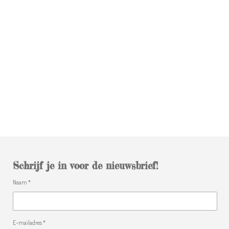
Schrijf je in voor de nieuwsbrief!
Naam *
E-mailadres *